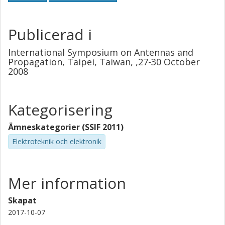
Publicerad i
International Symposium on Antennas and
Propagation, Taipei, Taiwan, ,27-30 October
2008
Kategorisering
Ämneskategorier (SSIF 2011)
Elektroteknik och elektronik
Mer information
Skapat
2017-10-07