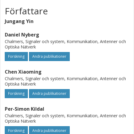
Författare
Jungang Yin
Daniel Nyberg
Chalmers, Signaler och system, Kommunikation, Antenner och
Optiska Nätverk
Forskning
Andra publikationer
Chen Xiaoming
Chalmers, Signaler och system, Kommunikation, Antenner och
Optiska Nätverk
Forskning
Andra publikationer
Per-Simon Kildal
Chalmers, Signaler och system, Kommunikation, Antenner och
Optiska Nätverk
Forskning
Andra publikationer