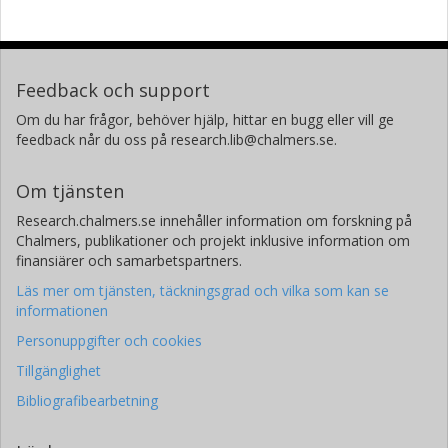
Feedback och support
Om du har frågor, behöver hjälp, hittar en bugg eller vill ge
feedback når du oss på research.lib@chalmers.se.
Om tjänsten
Research.chalmers.se innehåller information om forskning på
Chalmers, publikationer och projekt inklusive information om
finansiärer och samarbetspartners.
Läs mer om tjänsten, täckningsgrad och vilka som kan se
informationen
Personuppgifter och cookies
Tillgänglighet
Bibliografibearbetning