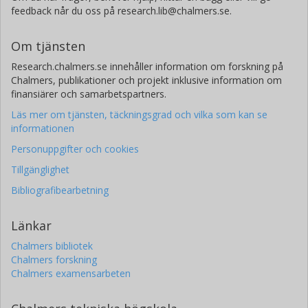
feedback når du oss på research.lib@chalmers.se.
Om tjänsten
Research.chalmers.se innehåller information om forskning på
Chalmers, publikationer och projekt inklusive information om
finansiärer och samarbetspartners.
Läs mer om tjänsten, täckningsgrad och vilka som kan se
informationen
Personuppgifter och cookies
Tillgänglighet
Bibliografibearbetning
Länkar
Chalmers bibliotek
Chalmers forskning
Chalmers examensarbeten