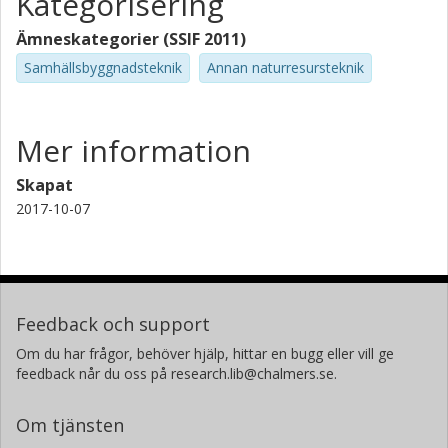
Kategorisering
Ämneskategorier (SSIF 2011)
Samhällsbyggnadsteknik
Annan naturresursteknik
Mer information
Skapat
2017-10-07
Feedback och support
Om du har frågor, behöver hjälp, hittar en bugg eller vill ge
feedback når du oss på research.lib@chalmers.se.
Om tjänsten