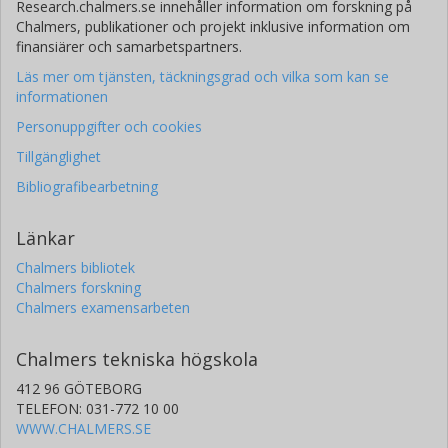
Research.chalmers.se innehåller information om forskning på
Chalmers, publikationer och projekt inklusive information om
finansiärer och samarbetspartners.
Läs mer om tjänsten, täckningsgrad och vilka som kan se
informationen
Personuppgifter och cookies
Tillgänglighet
Bibliografibearbetning
Länkar
Chalmers bibliotek
Chalmers forskning
Chalmers examensarbeten
Chalmers tekniska högskola
412 96 GÖTEBORG
TELEFON: 031-772 10 00
WWW.CHALMERS.SE