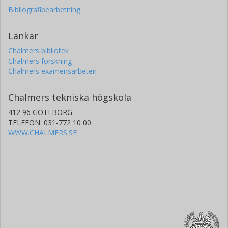
Bibliografibearbetning
Länkar
Chalmers bibliotek
Chalmers forskning
Chalmers examensarbeten
Chalmers tekniska högskola
412 96 GÖTEBORG
TELEFON: 031-772 10 00
WWW.CHALMERS.SE