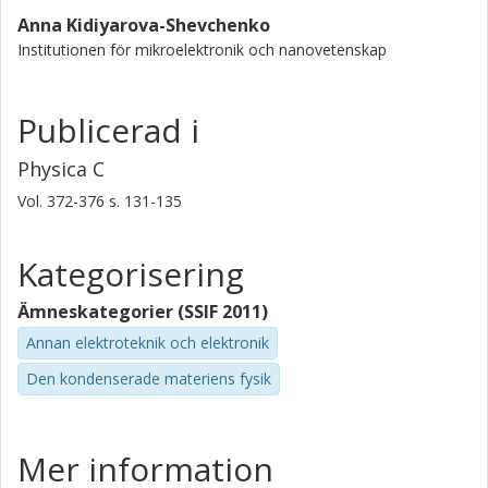
Anna Kidiyarova-Shevchenko
Institutionen för mikroelektronik och nanovetenskap
Publicerad i
Physica C
Vol. 372-376
s.
131-135
Kategorisering
Ämneskategorier (SSIF 2011)
Annan elektroteknik och elektronik
Den kondenserade materiens fysik
Mer information