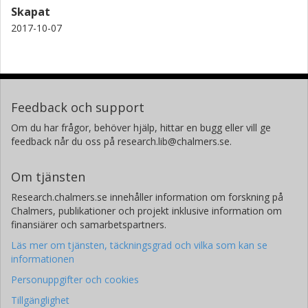
Skapat
2017-10-07
Feedback och support
Om du har frågor, behöver hjälp, hittar en bugg eller vill ge
feedback når du oss på research.lib@chalmers.se.
Om tjänsten
Research.chalmers.se innehåller information om forskning på
Chalmers, publikationer och projekt inklusive information om
finansiärer och samarbetspartners.
Läs mer om tjänsten, täckningsgrad och vilka som kan se
informationen
Personuppgifter och cookies
Tillgänglighet