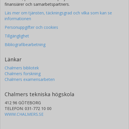
finansiärer och samarbetspartners.
Läs mer om tjänsten, täckningsgrad och vilka som kan se
informationen
Personuppgifter och cookies
Tillgänglighet
Bibliografibearbetning
Länkar
Chalmers bibliotek
Chalmers forskning
Chalmers examensarbeten
Chalmers tekniska högskola
412 96 GÖTEBORG
TELEFON: 031-772 10 00
WWW.CHALMERS.SE