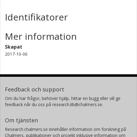
Identifikatorer
Mer information
Skapat
2017-10-06
Feedback och support
Om du har frågor, behöver hjälp, hittar en bugg eller vill ge
feedback når du oss på research.lib@chalmers.se.
Om tjänsten
Research.chalmers.se innehåller information om forskning på
Chalmers, publikationer och projekt inklusive information om