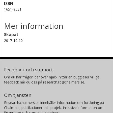
ISBN
1651-9531
Mer information
Skapat
2017-10-10
Feedback och support
Om du har frågor, behöver hjälp, hittar en bugg eller vill ge
feedback når du oss på research.lib@chalmers.se.
Om tjänsten
Research.chalmers.se innehåller information om forskning på
Chalmers, publikationer och projekt inklusive information om
finansiärer och samarbetspartners.