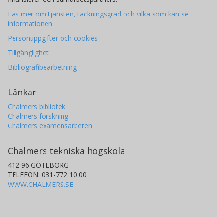
Läs mer om tjänsten, täckningsgrad och vilka som kan se
informationen
Personuppgifter och cookies
Tillgänglighet
Bibliografibearbetning
Länkar
Chalmers bibliotek
Chalmers forskning
Chalmers examensarbeten
Chalmers tekniska högskola
412 96 GÖTEBORG
TELEFON: 031-772 10 00
WWW.CHALMERS.SE