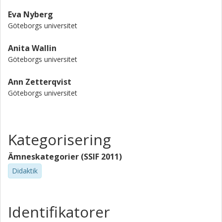
Eva Nyberg
Göteborgs universitet
Anita Wallin
Göteborgs universitet
Ann Zetterqvist
Göteborgs universitet
Kategorisering
Ämneskategorier (SSIF 2011)
Didaktik
Identifikatorer