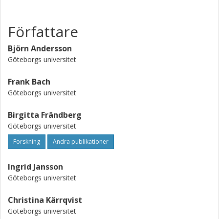
Författare
Björn Andersson
Göteborgs universitet
Frank Bach
Göteborgs universitet
Birgitta Frändberg
Göteborgs universitet
Forskning
Andra publikationer
Ingrid Jansson
Göteborgs universitet
Christina Kärrqvist
Göteborgs universitet