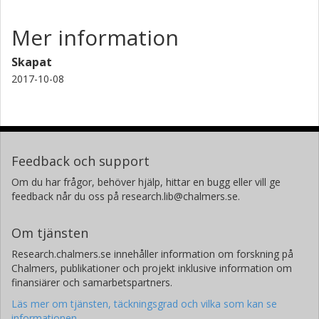
Mer information
Skapat
2017-10-08
Feedback och support
Om du har frågor, behöver hjälp, hittar en bugg eller vill ge
feedback når du oss på research.lib@chalmers.se.
Om tjänsten
Research.chalmers.se innehåller information om forskning på
Chalmers, publikationer och projekt inklusive information om
finansiärer och samarbetspartners.
Läs mer om tjänsten, täckningsgrad och vilka som kan se
informationen