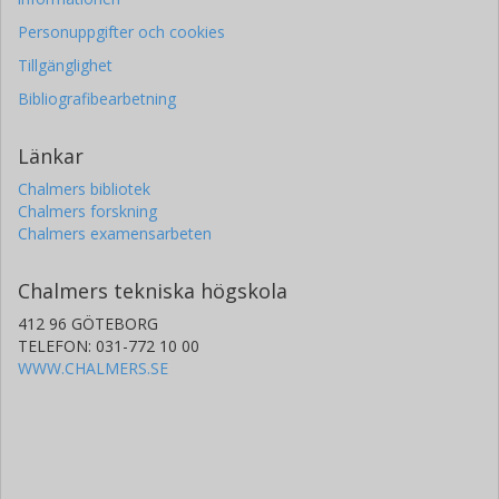
Personuppgifter och cookies
Tillgänglighet
Bibliografibearbetning
Länkar
Chalmers bibliotek
Chalmers forskning
Chalmers examensarbeten
Chalmers tekniska högskola
412 96 GÖTEBORG
TELEFON: 031-772 10 00
WWW.CHALMERS.SE