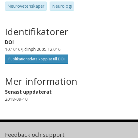
Neurovetenskaper
Neurologi
Identifikatorer
DOI
10.1016/j.clinph.2005.12.016
Publikationsdata kopplat till DOI
Mer information
Senast uppdaterat
2018-09-10
Feedback och support