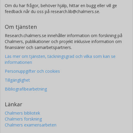
Om du har frågor, behöver hjälp, hittar en bugg eller vill ge
feedback når du oss på research.lib@chalmers.se.
Om tjänsten
Research.chalmers.se innehåller information om forskning på
Chalmers, publikationer och projekt inklusive information om
finansiärer och samarbetspartners.
Läs mer om tjänsten, täckningsgrad och vilka som kan se
informationen
Personuppgifter och cookies
Tillgänglighet
Bibliografibearbetning
Länkar
Chalmers bibliotek
Chalmers forskning
Chalmers examensarbeten