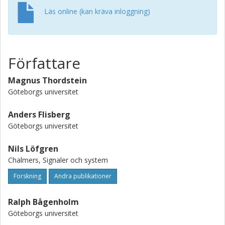
Läs online (kan kräva inloggning)
Författare
Magnus Thordstein
Göteborgs universitet
Anders Flisberg
Göteborgs universitet
Nils Löfgren
Chalmers, Signaler och system
Forskning
Andra publikationer
Ralph Bågenholm
Göteborgs universitet