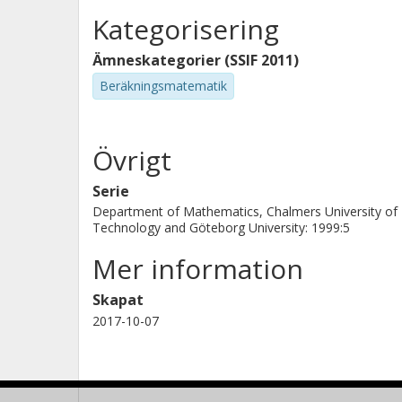
Kategorisering
Ämneskategorier (SSIF 2011)
Beräkningsmatematik
Övrigt
Serie
Department of Mathematics, Chalmers University of
Technology and Göteborg University: 1999:5
Mer information
Skapat
2017-10-07