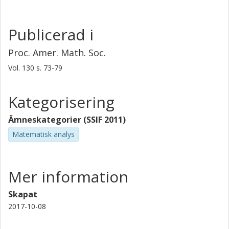
Publicerad i
Proc. Amer. Math. Soc.
Vol. 130
s.
73-79
Kategorisering
Ämneskategorier (SSIF 2011)
Matematisk analys
Mer information
Skapat
2017-10-08