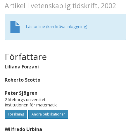
Artikel i vetenskaplig tidskrift, 2002
Läs online (kan kräva inloggning)
Författare
Liliana Forzani
Roberto Scotto
Peter Sjögren
Göteborgs universitet
Institutionen för matematik
Forskning
Andra publikationer
Wilfredo Urbina