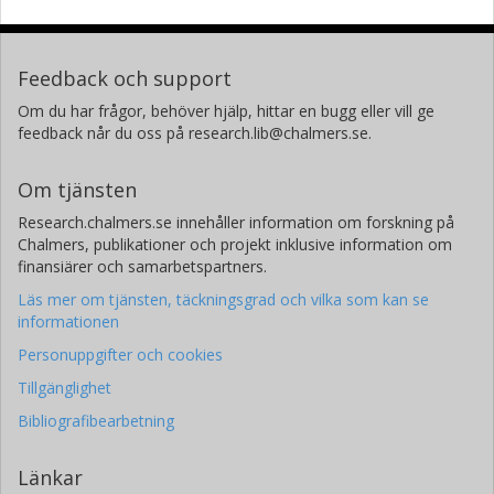
Feedback och support
Om du har frågor, behöver hjälp, hittar en bugg eller vill ge
feedback når du oss på research.lib@chalmers.se.
Om tjänsten
Research.chalmers.se innehåller information om forskning på
Chalmers, publikationer och projekt inklusive information om
finansiärer och samarbetspartners.
Läs mer om tjänsten, täckningsgrad och vilka som kan se
informationen
Personuppgifter och cookies
Tillgänglighet
Bibliografibearbetning
Länkar