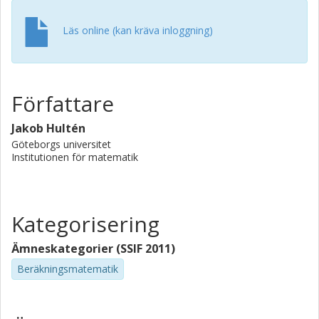
Läs online (kan kräva inloggning)
Författare
Jakob Hultén
Göteborgs universitet
Institutionen för matematik
Kategorisering
Ämneskategorier (SSIF 2011)
Beräkningsmatematik