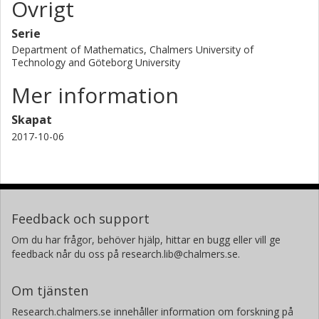
Övrigt
Serie
Department of Mathematics, Chalmers University of
Technology and Göteborg University
Mer information
Skapat
2017-10-06
Feedback och support
Om du har frågor, behöver hjälp, hittar en bugg eller vill ge
feedback når du oss på research.lib@chalmers.se.
Om tjänsten
Research.chalmers.se innehåller information om forskning på