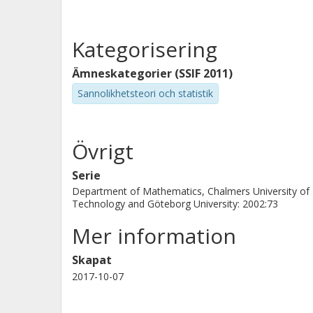
Kategorisering
Ämneskategorier (SSIF 2011)
Sannolikhetsteori och statistik
Övrigt
Serie
Department of Mathematics, Chalmers University of
Technology and Göteborg University: 2002:73
Mer information
Skapat
2017-10-07