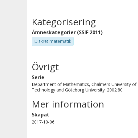
Kategorisering
Ämneskategorier (SSIF 2011)
Diskret matematik
Övrigt
Serie
Department of Mathematics, Chalmers University of
Technology and Göteborg University: 2002:80
Mer information
Skapat
2017-10-06