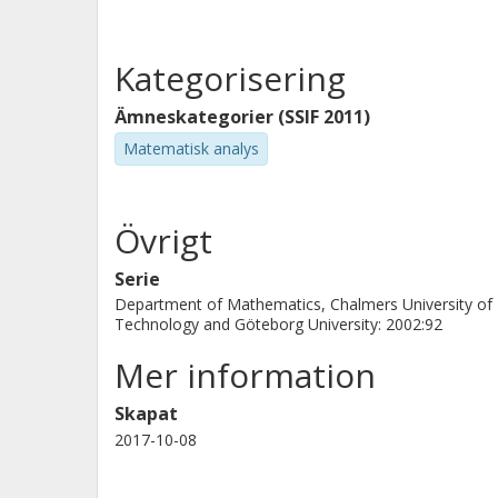
Kategorisering
Ämneskategorier (SSIF 2011)
Matematisk analys
Övrigt
Serie
Department of Mathematics, Chalmers University of
Technology and Göteborg University: 2002:92
Mer information
Skapat
2017-10-08