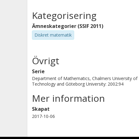
Kategorisering
Ämneskategorier (SSIF 2011)
Diskret matematik
Övrigt
Serie
Department of Mathematics, Chalmers University of
Technology and Göteborg University: 2002:94
Mer information
Skapat
2017-10-06