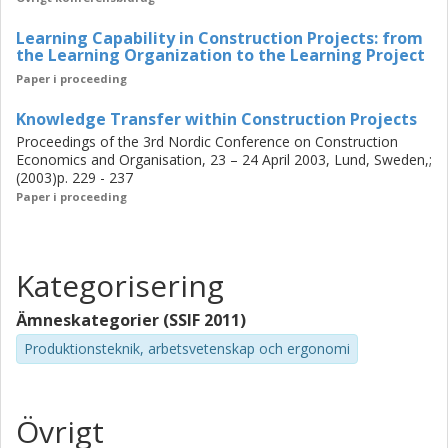
Learning Capability in Construction Projects: from
the Learning Organization to the Learning Project
Paper i proceeding
Knowledge Transfer within Construction Projects
Proceedings of the 3rd Nordic Conference on Construction
Economics and Organisation, 23 – 24 April 2003, Lund, Sweden,;
(2003)p. 229 - 237
Paper i proceeding
Kategorisering
Ämneskategorier (SSIF 2011)
Produktionsteknik, arbetsvetenskap och ergonomi
Övrigt