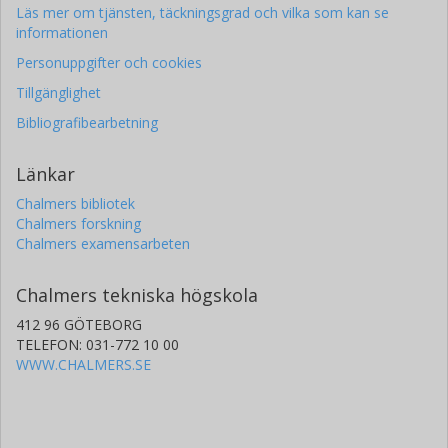
Läs mer om tjänsten, täckningsgrad och vilka som kan se
informationen
Personuppgifter och cookies
Tillgänglighet
Bibliografibearbetning
Länkar
Chalmers bibliotek
Chalmers forskning
Chalmers examensarbeten
Chalmers tekniska högskola
412 96 GÖTEBORG
TELEFON: 031-772 10 00
WWW.CHALMERS.SE