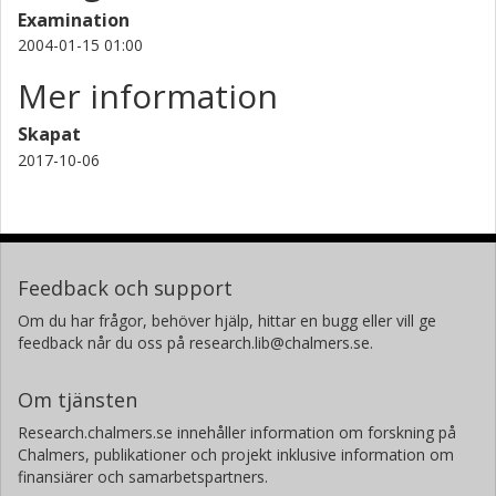
Examination
2004-01-15 01:00
Mer information
Skapat
2017-10-06
Feedback och support
Om du har frågor, behöver hjälp, hittar en bugg eller vill ge
feedback når du oss på research.lib@chalmers.se.
Om tjänsten
Research.chalmers.se innehåller information om forskning på
Chalmers, publikationer och projekt inklusive information om
finansiärer och samarbetspartners.