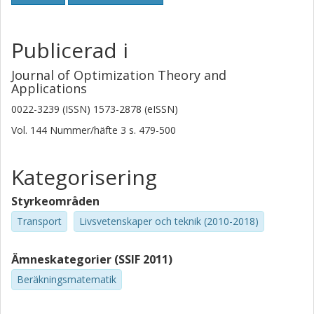
Publicerad i
Journal of Optimization Theory and
Applications
0022-3239 (ISSN) 1573-2878 (eISSN)
Vol. 144
Nummer/häfte
3
s.
479-500
Kategorisering
Styrkeområden
Transport
Livsvetenskaper och teknik (2010-2018)
Ämneskategorier (SSIF 2011)
Beräkningsmatematik