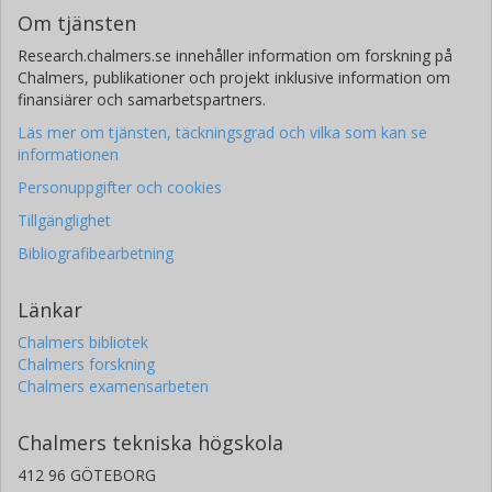
Om tjänsten
Research.chalmers.se innehåller information om forskning på
Chalmers, publikationer och projekt inklusive information om
finansiärer och samarbetspartners.
Läs mer om tjänsten, täckningsgrad och vilka som kan se
informationen
Personuppgifter och cookies
Tillgänglighet
Bibliografibearbetning
Länkar
Chalmers bibliotek
Chalmers forskning
Chalmers examensarbeten
Chalmers tekniska högskola
412 96 GÖTEBORG