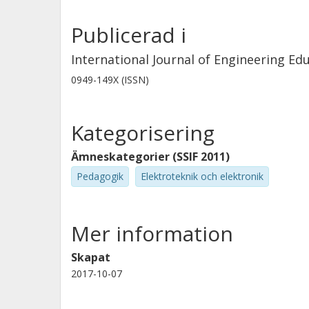
Publicerad i
International Journal of Engineering Ed
0949-149X (ISSN)
Kategorisering
Ämneskategorier (SSIF 2011)
Pedagogik
Elektroteknik och elektronik
Mer information
Skapat
2017-10-07