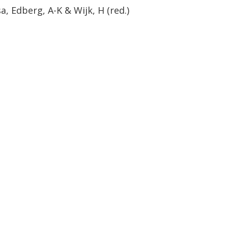
 Edberg, A-K & Wijk, H (red.)