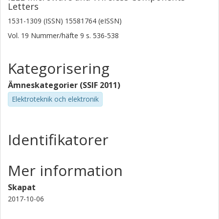
Letters
1531-1309 (ISSN) 15581764 (eISSN)
Vol. 19
Nummer/häfte
9
s.
536-538
Kategorisering
Ämneskategorier (SSIF 2011)
Elektroteknik och elektronik
Identifikatorer
Mer information
Skapat
2017-10-06