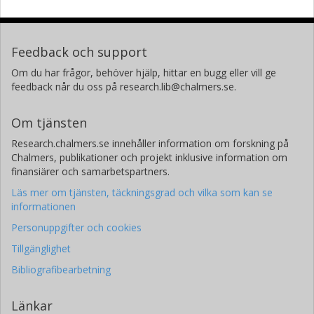
Feedback och support
Om du har frågor, behöver hjälp, hittar en bugg eller vill ge
feedback når du oss på research.lib@chalmers.se.
Om tjänsten
Research.chalmers.se innehåller information om forskning på
Chalmers, publikationer och projekt inklusive information om
finansiärer och samarbetspartners.
Läs mer om tjänsten, täckningsgrad och vilka som kan se
informationen
Personuppgifter och cookies
Tillgänglighet
Bibliografibearbetning
Länkar