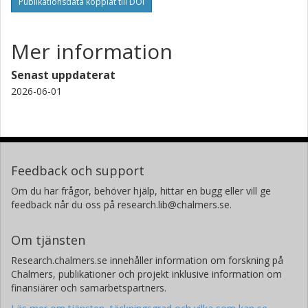
Publikationsdata kopplat till DOI
Mer information
Senast uppdaterat
2026-06-01
Feedback och support
Om du har frågor, behöver hjälp, hittar en bugg eller vill ge
feedback når du oss på research.lib@chalmers.se.
Om tjänsten
Research.chalmers.se innehåller information om forskning på
Chalmers, publikationer och projekt inklusive information om
finansiärer och samarbetspartners.