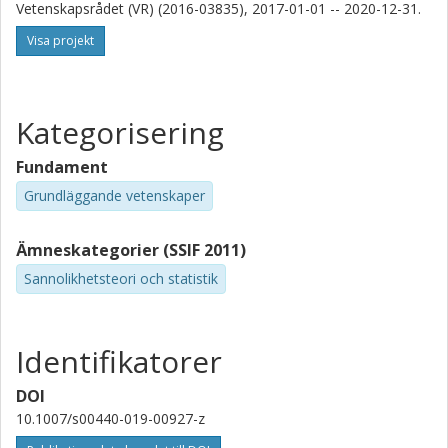
Vetenskapsrådet (VR) (2016-03835), 2017-01-01 -- 2020-12-31.
Visa projekt
Kategorisering
Fundament
Grundläggande vetenskaper
Ämneskategorier (SSIF 2011)
Sannolikhetsteori och statistik
Identifikatorer
DOI
10.1007/s00440-019-00927-z