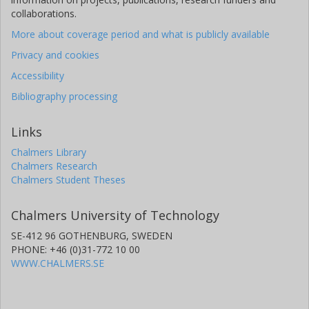
collaborations.
More about coverage period and what is publicly available
Privacy and cookies
Accessibility
Bibliography processing
Links
Chalmers Library
Chalmers Research
Chalmers Student Theses
Chalmers University of Technology
SE-412 96 GOTHENBURG, SWEDEN
PHONE: +46 (0)31-772 10 00
WWW.CHALMERS.SE