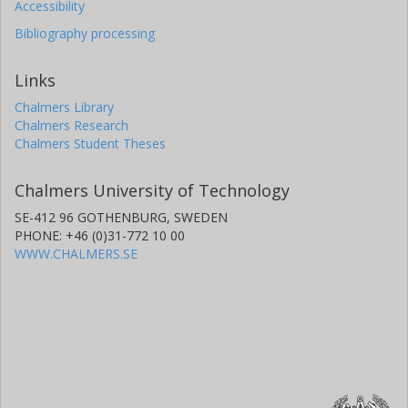
Accessibility
Bibliography processing
Links
Chalmers Library
Chalmers Research
Chalmers Student Theses
Chalmers University of Technology
SE-412 96 GOTHENBURG, SWEDEN
PHONE: +46 (0)31-772 10 00
WWW.CHALMERS.SE