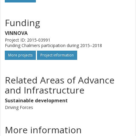
Funding
VINNOVA
Project ID: 2015-03991
Funding Chalmers participation during 2015–2018
More projects
Project information
Related Areas of Advance
and Infrastructure
Sustainable development
Driving Forces
More information