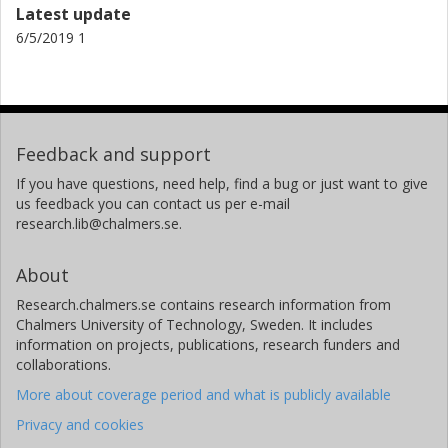
Latest update
6/5/2019 1
Feedback and support
If you have questions, need help, find a bug or just want to give
us feedback you can contact us per e-mail
research.lib@chalmers.se.
About
Research.chalmers.se contains research information from
Chalmers University of Technology, Sweden. It includes
information on projects, publications, research funders and
collaborations.
More about coverage period and what is publicly available
Privacy and cookies