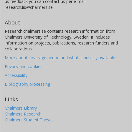
us feedback you can contact us per e-mail
research.lib@chalmers.se.
About
Research.chalmers.se contains research information from
Chalmers University of Technology, Sweden. It includes
information on projects, publications, research funders and
collaborations.
More about coverage period and what is publicly available
Privacy and cookies
Accessibility
Bibliography processing
Links
Chalmers Library
Chalmers Research
Chalmers Student Theses