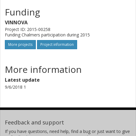
Funding
VINNOVA
Project ID: 2015-00258
Funding Chalmers participation during 2015
More projects
Project information
More information
Latest update
9/6/2018 1
Feedback and support
If you have questions, need help, find a bug or just want to give