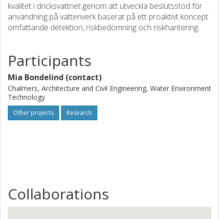
kvalitet i dricksvattnet genom att utveckla beslutsstöd för
användning på vattenverk baserat på ett proaktivt koncept
omfattande detektion, riskbedömning och riskhantering.
Participants
Mia Bondelind (contact)
Chalmers, Architecture and Civil Engineering, Water Environment
Technology
Other projects
Research
Collaborations