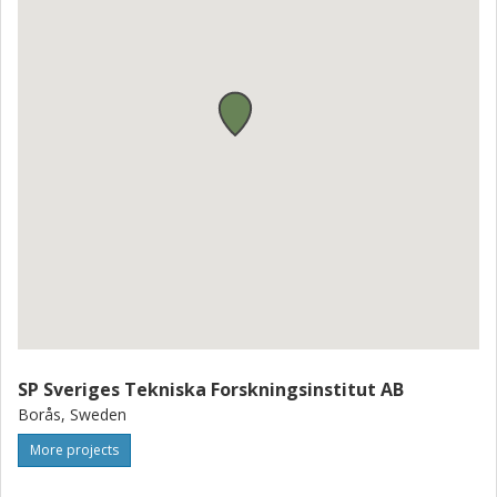
SP Sveriges Tekniska Forskningsinstitut AB
Borås, Sweden
More projects