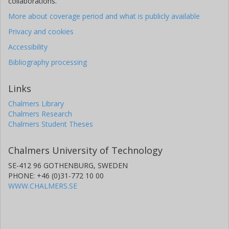
collaborations.
More about coverage period and what is publicly available
Privacy and cookies
Accessibility
Bibliography processing
Links
Chalmers Library
Chalmers Research
Chalmers Student Theses
Chalmers University of Technology
SE-412 96 GOTHENBURG, SWEDEN
PHONE: +46 (0)31-772 10 00
WWW.CHALMERS.SE