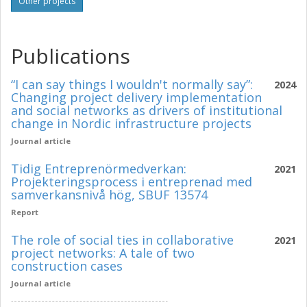
Other projects
Publications
“I can say things I wouldn't normally say”:
2024
Changing project delivery implementation
and social networks as drivers of institutional
change in Nordic infrastructure projects
Journal article
Tidig Entreprenörmedverkan:
2021
Projekteringsprocess i entreprenad med
samverkansnivå hög, SBUF 13574
Report
The role of social ties in collaborative
2021
project networks: A tale of two
construction cases
Journal article