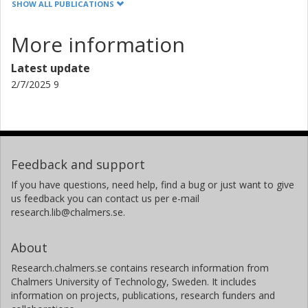
SHOW ALL PUBLICATIONS
More information
Latest update
2/7/2025 9
Feedback and support
If you have questions, need help, find a bug or just want to give
us feedback you can contact us per e-mail
research.lib@chalmers.se.
About
Research.chalmers.se contains research information from
Chalmers University of Technology, Sweden. It includes
information on projects, publications, research funders and