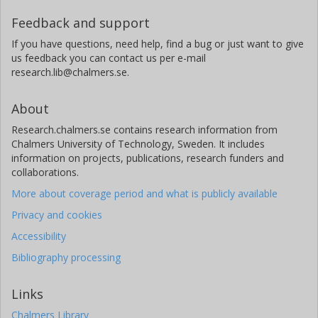
Feedback and support
If you have questions, need help, find a bug or just want to give
us feedback you can contact us per e-mail
research.lib@chalmers.se.
About
Research.chalmers.se contains research information from
Chalmers University of Technology, Sweden. It includes
information on projects, publications, research funders and
collaborations.
More about coverage period and what is publicly available
Privacy and cookies
Accessibility
Bibliography processing
Links
Chalmers Library