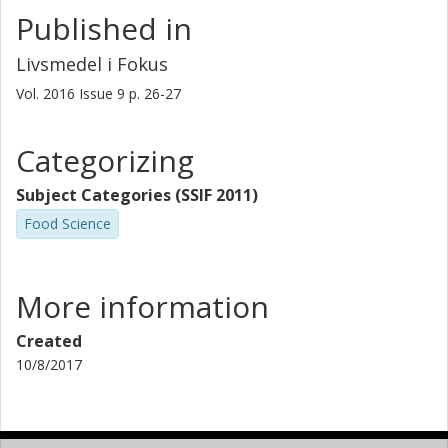
Published in
Livsmedel i Fokus
Vol. 2016
Issue
9
p.
26-27
Categorizing
Subject Categories (SSIF 2011)
Food Science
More information
Created
10/8/2017