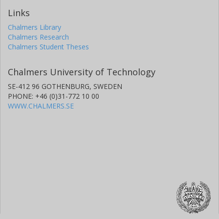
Links
Chalmers Library
Chalmers Research
Chalmers Student Theses
Chalmers University of Technology
SE-412 96 GOTHENBURG, SWEDEN
PHONE: +46 (0)31-772 10 00
WWW.CHALMERS.SE