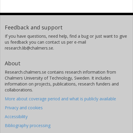
Feedback and support
If you have questions, need help, find a bug or just want to give
us feedback you can contact us per e-mail
research.lib@chalmers.se.
About
Research.chalmers.se contains research information from
Chalmers University of Technology, Sweden. It includes
information on projects, publications, research funders and
collaborations.
More about coverage period and what is publicly available
Privacy and cookies
Accessibility
Bibliography processing