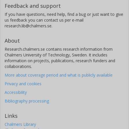
Feedback and support
If you have questions, need help, find a bug or just want to give
us feedback you can contact us per e-mail
research.lib@chalmers.se.
About
Research.chalmers.se contains research information from
Chalmers University of Technology, Sweden. It includes
information on projects, publications, research funders and
collaborations.
More about coverage period and what is publicly available
Privacy and cookies
Accessibility
Bibliography processing
Links
Chalmers Library