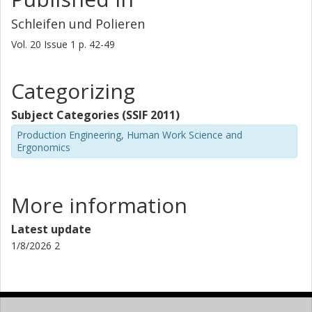
Schleifen und Polieren
Vol. 20
Issue
1
p.
42-49
Categorizing
Subject Categories (SSIF 2011)
Production Engineering, Human Work Science and
Ergonomics
More information
Latest update
1/8/2026 2