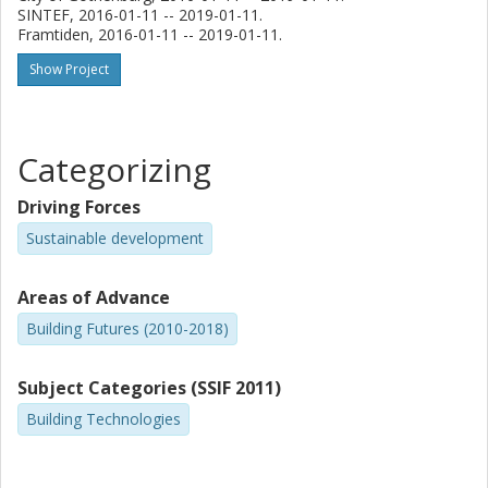
SINTEF, 2016-01-11 -- 2019-01-11.
Framtiden, 2016-01-11 -- 2019-01-11.
Show Project
Categorizing
Driving Forces
Sustainable development
Areas of Advance
Building Futures (2010-2018)
Subject Categories (SSIF 2011)
Building Technologies