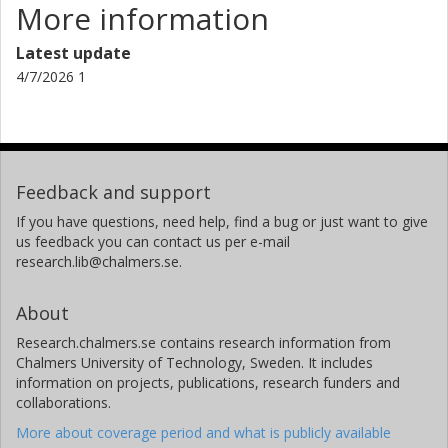
More information
Latest update
4/7/2026 1
Feedback and support
If you have questions, need help, find a bug or just want to give
us feedback you can contact us per e-mail
research.lib@chalmers.se.
About
Research.chalmers.se contains research information from
Chalmers University of Technology, Sweden. It includes
information on projects, publications, research funders and
collaborations.
More about coverage period and what is publicly available