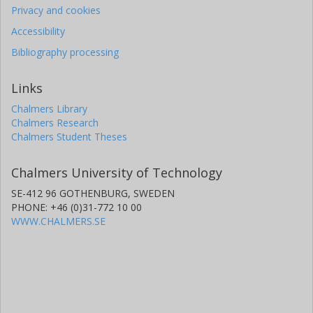
Privacy and cookies
Accessibility
Bibliography processing
Links
Chalmers Library
Chalmers Research
Chalmers Student Theses
Chalmers University of Technology
SE-412 96 GOTHENBURG, SWEDEN
PHONE: +46 (0)31-772 10 00
WWW.CHALMERS.SE