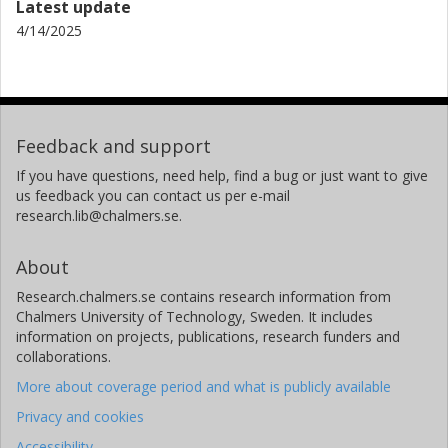
Latest update
4/14/2025
Feedback and support
If you have questions, need help, find a bug or just want to give
us feedback you can contact us per e-mail
research.lib@chalmers.se.
About
Research.chalmers.se contains research information from
Chalmers University of Technology, Sweden. It includes
information on projects, publications, research funders and
collaborations.
More about coverage period and what is publicly available
Privacy and cookies
Accessibility