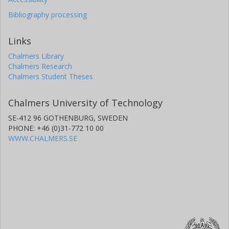
Bibliography processing
Links
Chalmers Library
Chalmers Research
Chalmers Student Theses
Chalmers University of Technology
SE-412 96 GOTHENBURG, SWEDEN
PHONE: +46 (0)31-772 10 00
WWW.CHALMERS.SE