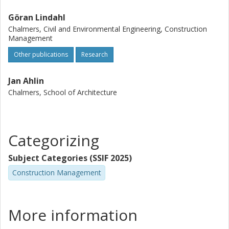
Göran Lindahl
Chalmers, Civil and Environmental Engineering, Construction
Management
Other publications
Research
Jan Ahlin
Chalmers, School of Architecture
Categorizing
Subject Categories (SSIF 2025)
Construction Management
More information