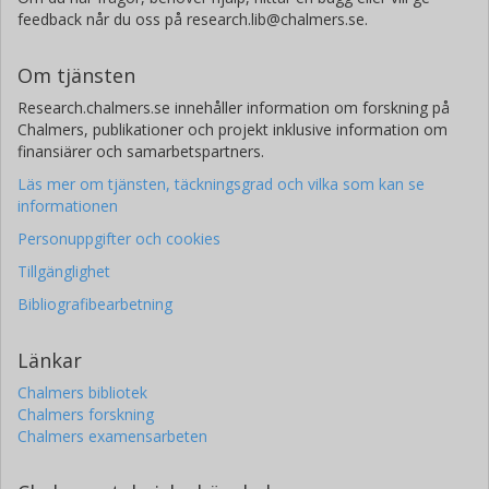
feedback når du oss på research.lib@chalmers.se.
Om tjänsten
Research.chalmers.se innehåller information om forskning på
Chalmers, publikationer och projekt inklusive information om
finansiärer och samarbetspartners.
Läs mer om tjänsten, täckningsgrad och vilka som kan se
informationen
Personuppgifter och cookies
Tillgänglighet
Bibliografibearbetning
Länkar
Chalmers bibliotek
Chalmers forskning
Chalmers examensarbeten