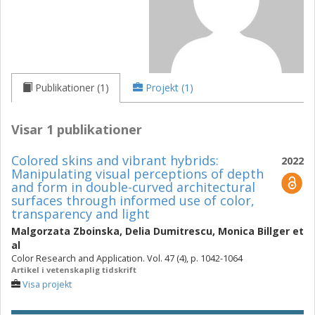
Publikationer (1)
Projekt (1)
Visar 1 publikationer
Colored skins and vibrant hybrids:
2022
Manipulating visual perceptions of depth
and form in double-curved architectural
surfaces through informed use of color,
transparency and light
Malgorzata Zboinska
,
Delia Dumitrescu
,
Monica Billger
et
al
Color Research and Application. Vol. 47 (4), p. 1042-1064
Artikel i vetenskaplig tidskrift
Visa projekt