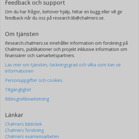
Feedback och support
Om du har frågor, behöver hjälp, hittar en bugg eller vill ge
feedback når du oss på research.lib@chalmers.se.
Om tjänsten
Research.chalmers.se innehåller information om forskning på
Chalmers, publikationer och projekt inklusive information om
finansiärer och samarbetspartners.
Läs mer om tjänsten, täckningsgrad och vilka som kan se
informationen
Personuppgifter och cookies
Tillgänglighet
Bibliografibearbetning
Länkar
Chalmers bibliotek
Chalmers forskning
Chalmers examensarbeten