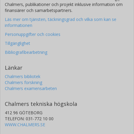
Chalmers, publikationer och projekt inklusive information om
finansiärer och samarbetspartners.
Läs mer om tjänsten, täckningsgrad och vilka som kan se
informationen
Personuppgifter och cookies
Tillgänglighet
Bibliografibearbetning
Länkar
Chalmers bibliotek
Chalmers forskning
Chalmers examensarbeten
Chalmers tekniska högskola
412 96 GÖTEBORG
TELEFON: 031-772 10 00
WWW.CHALMERS.SE