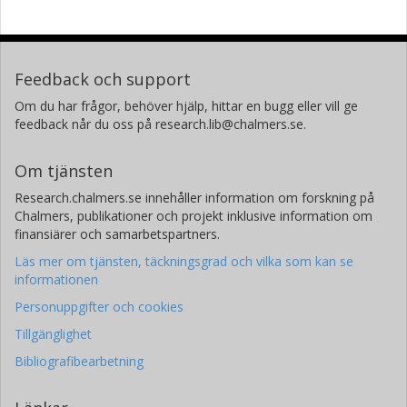
Feedback och support
Om du har frågor, behöver hjälp, hittar en bugg eller vill ge
feedback når du oss på research.lib@chalmers.se.
Om tjänsten
Research.chalmers.se innehåller information om forskning på
Chalmers, publikationer och projekt inklusive information om
finansiärer och samarbetspartners.
Läs mer om tjänsten, täckningsgrad och vilka som kan se
informationen
Personuppgifter och cookies
Tillgänglighet
Bibliografibearbetning