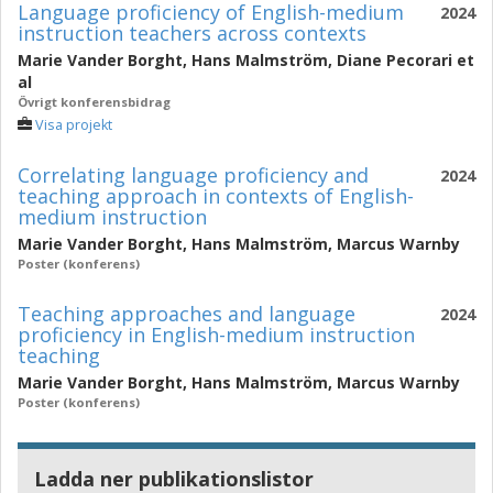
Language proficiency of English-medium
2024
instruction teachers across contexts
Marie Vander Borght
,
Hans Malmström
,
Diane Pecorari
et
al
Övrigt konferensbidrag
Visa projekt
Correlating language proficiency and
2024
teaching approach in contexts of English-
medium instruction
Marie Vander Borght
,
Hans Malmström
,
Marcus Warnby
Poster (konferens)
Teaching approaches and language
2024
proficiency in English-medium instruction
teaching
Marie Vander Borght
,
Hans Malmström
,
Marcus Warnby
Poster (konferens)
Ladda ner publikationslistor