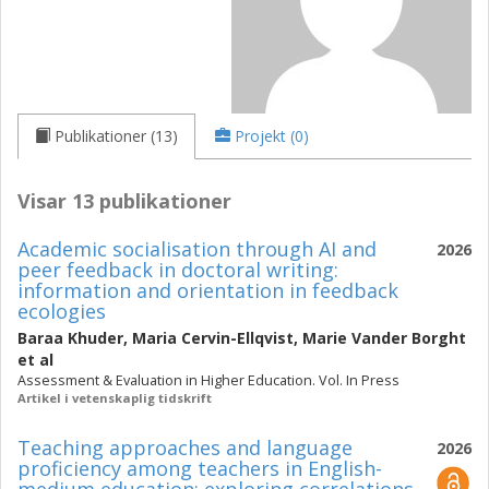
Publikationer (13)
Projekt (0)
Visar 13 publikationer
Academic socialisation through AI and
2026
peer feedback in doctoral writing:
information and orientation in feedback
ecologies
Baraa Khuder
,
Maria Cervin-Ellqvist
,
Marie Vander Borght
et al
Assessment & Evaluation in Higher Education. Vol. In Press
Artikel i vetenskaplig tidskrift
Teaching approaches and language
2026
proficiency among teachers in English-