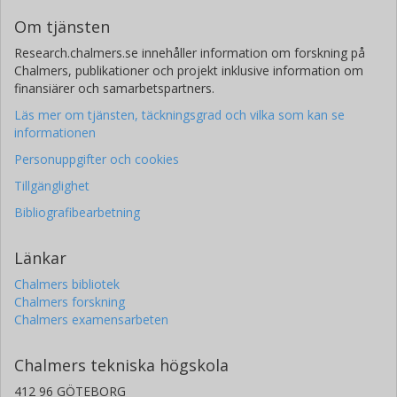
Om tjänsten
Research.chalmers.se innehåller information om forskning på
Chalmers, publikationer och projekt inklusive information om
finansiärer och samarbetspartners.
Läs mer om tjänsten, täckningsgrad och vilka som kan se
informationen
Personuppgifter och cookies
Tillgänglighet
Bibliografibearbetning
Länkar
Chalmers bibliotek
Chalmers forskning
Chalmers examensarbeten
Chalmers tekniska högskola
412 96 GÖTEBORG