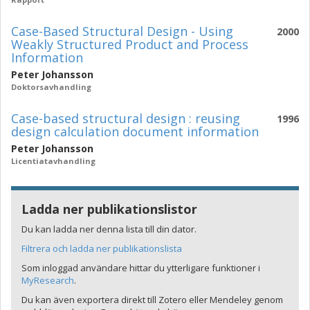
Case-Based Structural Design - Using
2000
Weakly Structured Product and Process
Information
Peter Johansson
Doktorsavhandling
Case-based structural design : reusing
1996
design calculation document information
Peter Johansson
Licentiatavhandling
Ladda ner publikationslistor
Du kan ladda ner denna lista till din dator.
Filtrera och ladda ner publikationslista
Som inloggad användare hittar du ytterligare funktioner i
MyResearch
.
Du kan även exportera direkt till Zotero eller Mendeley genom