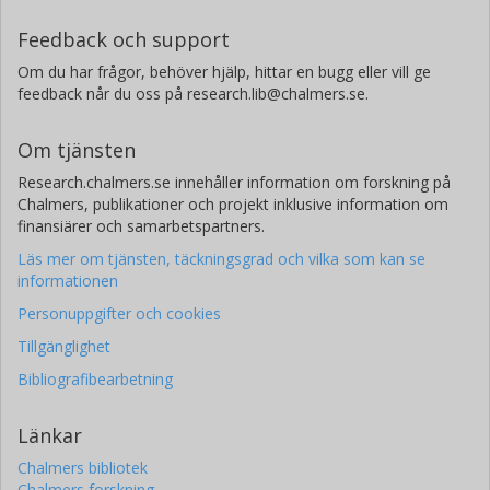
Feedback och support
Om du har frågor, behöver hjälp, hittar en bugg eller vill ge
feedback når du oss på research.lib@chalmers.se.
Om tjänsten
Research.chalmers.se innehåller information om forskning på
Chalmers, publikationer och projekt inklusive information om
finansiärer och samarbetspartners.
Läs mer om tjänsten, täckningsgrad och vilka som kan se
informationen
Personuppgifter och cookies
Tillgänglighet
Bibliografibearbetning
Länkar
Chalmers bibliotek
Chalmers forskning