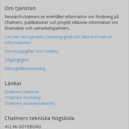
Om tjänsten
Research.chalmers.se innehåller information om forskning på
Chalmers, publikationer och projekt inklusive information om
finansiärer och samarbetspartners.
Läs mer om tjänsten, täckningsgrad och vilka som kan se
informationen
Personuppgifter och cookies
Tillgänglighet
Bibliografibearbetning
Länkar
Chalmers bibliotek
Chalmers forskning
Chalmers examensarbeten
Chalmers tekniska högskola
412 96 GÖTEBORG