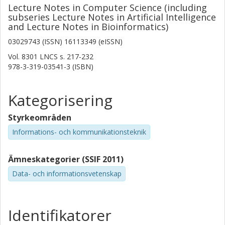
Lecture Notes in Computer Science (including
subseries Lecture Notes in Artificial Intelligence
and Lecture Notes in Bioinformatics)
03029743 (ISSN) 16113349 (eISSN)
Vol. 8301 LNCS
s.
217-232
978-3-319-03541-3 (ISBN)
Kategorisering
Styrkeområden
Informations- och kommunikationsteknik
Ämneskategorier (SSIF 2011)
Data- och informationsvetenskap
Identifikatorer