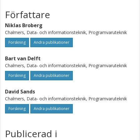
Författare
Niklas Broberg
Chalmers, Data- och informationsteknik, Programvaruteknik
Forskning
Andra publikationer
Bart van Delft
Chalmers, Data- och informationsteknik, Programvaruteknik
Forskning
Andra publikationer
David Sands
Chalmers, Data- och informationsteknik, Programvaruteknik
Forskning
Andra publikationer
Publicerad i