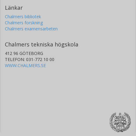
Länkar
Chalmers bibliotek
Chalmers forskning
Chalmers examensarbeten
Chalmers tekniska högskola
412 96 GÖTEBORG
TELEFON: 031-772 10 00
WWW.CHALMERS.SE