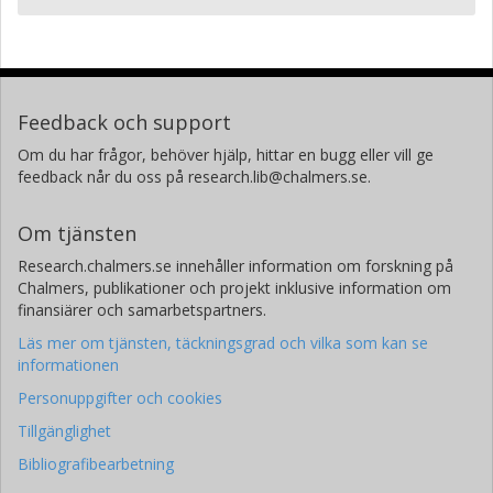
Feedback och support
Om du har frågor, behöver hjälp, hittar en bugg eller vill ge
feedback når du oss på research.lib@chalmers.se.
Om tjänsten
Research.chalmers.se innehåller information om forskning på
Chalmers, publikationer och projekt inklusive information om
finansiärer och samarbetspartners.
Läs mer om tjänsten, täckningsgrad och vilka som kan se
informationen
Personuppgifter och cookies
Tillgänglighet
Bibliografibearbetning