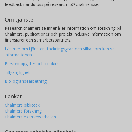
feedback når du oss på research.lib@chalmers.se.
Om tjänsten
Research.chalmers.se innehåller information om forskning på
Chalmers, publikationer och projekt inklusive information om
finansiärer och samarbetspartners.
Läs mer om tjänsten, täckningsgrad och vilka som kan se
informationen
Personuppgifter och cookies
Tillgänglighet
Bibliografibearbetning
Länkar
Chalmers bibliotek
Chalmers forskning
Chalmers examensarbeten