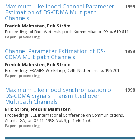
Maximum Likelihood Channel Parameter
1999
Estimation of DS-CDMA Multipath
Channels
Fredrik Malmsten
,
Erik Ström
Proceedings of RadioVetenskap och Kommunikation 99, p. 610-614
Paper i proceeding
Channel Parameter Estimation of DS-
1999
CDMA Multipath Channels
Fredrik Malmsten
,
Erik Ström
Proceedings FRAMES Workshop, Delft, Netherland, p. 196-201
Paper i proceeding
Maximum Likelihood Synchronization of
1998
DS-CDMA Signals Transmitted over
Multipath Channels
Erik Ström
,
Fredrik Malmsten
Proceedings IEEE International Conference on Communications,
Atlanta, GA, Jun 07-11, 1998. Vol. 3, p. 1546-1550
Paper i proceeding