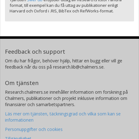
format, till exempel kan du få uttag av publikationer enligt
Harvard och Oxford i .RIS, BibTex och RefWorks-format.
Feedback och support
Om du har frågor, behöver hjälp, hittar en bugg eller vill ge
feedback når du oss på research.lib@chalmers.se.
Om tjänsten
Research.chalmers.se innehåller information om forskning på
Chalmers, publikationer och projekt inklusive information om
finansiärer och samarbetspartners.
Läs mer om tjänsten, täckningsgrad och vilka som kan se
informationen
Personuppgifter och cookies
Tillgänglighet