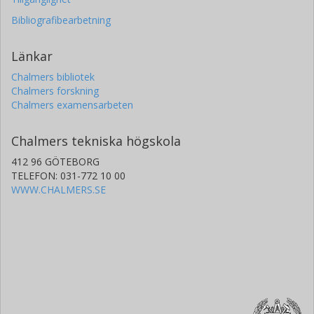
Bibliografibearbetning
Länkar
Chalmers bibliotek
Chalmers forskning
Chalmers examensarbeten
Chalmers tekniska högskola
412 96 GÖTEBORG
TELEFON: 031-772 10 00
WWW.CHALMERS.SE