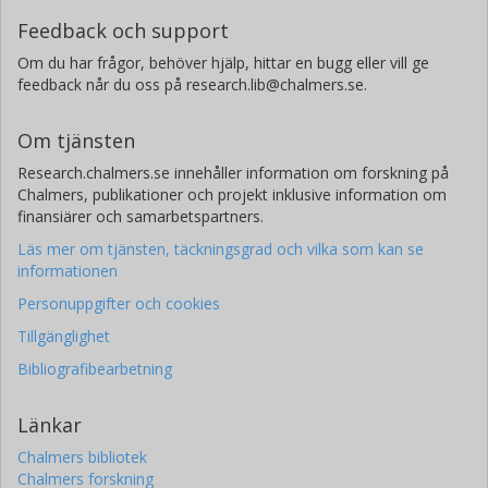
Feedback och support
Om du har frågor, behöver hjälp, hittar en bugg eller vill ge
feedback når du oss på research.lib@chalmers.se.
Om tjänsten
Research.chalmers.se innehåller information om forskning på
Chalmers, publikationer och projekt inklusive information om
finansiärer och samarbetspartners.
Läs mer om tjänsten, täckningsgrad och vilka som kan se
informationen
Personuppgifter och cookies
Tillgänglighet
Bibliografibearbetning
Länkar
Chalmers bibliotek
Chalmers forskning