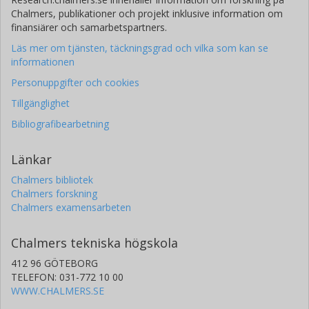
Chalmers, publikationer och projekt inklusive information om
finansiärer och samarbetspartners.
Läs mer om tjänsten, täckningsgrad och vilka som kan se
informationen
Personuppgifter och cookies
Tillgänglighet
Bibliografibearbetning
Länkar
Chalmers bibliotek
Chalmers forskning
Chalmers examensarbeten
Chalmers tekniska högskola
412 96 GÖTEBORG
TELEFON: 031-772 10 00
WWW.CHALMERS.SE