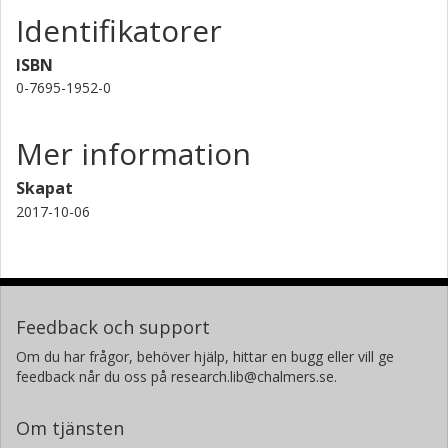
Identifikatorer
ISBN
0-7695-1952-0
Mer information
Skapat
2017-10-06
Feedback och support
Om du har frågor, behöver hjälp, hittar en bugg eller vill ge
feedback når du oss på research.lib@chalmers.se.
Om tjänsten