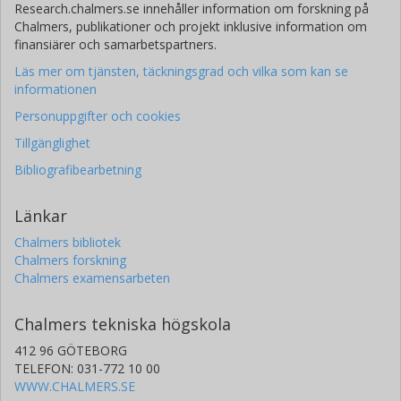
Research.chalmers.se innehåller information om forskning på
Chalmers, publikationer och projekt inklusive information om
finansiärer och samarbetspartners.
Läs mer om tjänsten, täckningsgrad och vilka som kan se
informationen
Personuppgifter och cookies
Tillgänglighet
Bibliografibearbetning
Länkar
Chalmers bibliotek
Chalmers forskning
Chalmers examensarbeten
Chalmers tekniska högskola
412 96 GÖTEBORG
TELEFON: 031-772 10 00
WWW.CHALMERS.SE