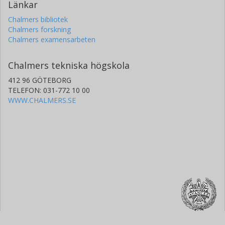
Länkar
Chalmers bibliotek
Chalmers forskning
Chalmers examensarbeten
Chalmers tekniska högskola
412 96 GÖTEBORG
TELEFON: 031-772 10 00
WWW.CHALMERS.SE