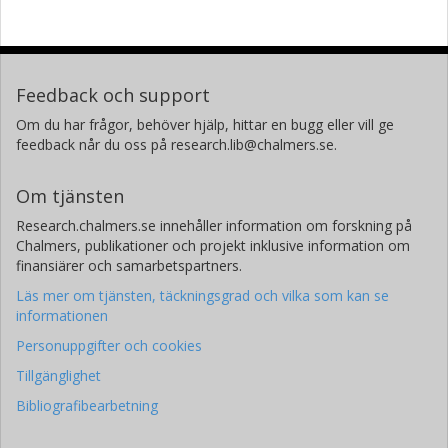
Feedback och support
Om du har frågor, behöver hjälp, hittar en bugg eller vill ge
feedback når du oss på research.lib@chalmers.se.
Om tjänsten
Research.chalmers.se innehåller information om forskning på
Chalmers, publikationer och projekt inklusive information om
finansiärer och samarbetspartners.
Läs mer om tjänsten, täckningsgrad och vilka som kan se
informationen
Personuppgifter och cookies
Tillgänglighet
Bibliografibearbetning