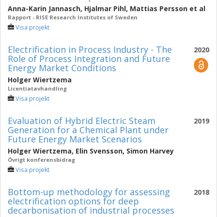
Anna-Karin Jannasch
,
Hjalmar Pihl
,
Mattias Persson
et al
Rapport - RISE Research Institutes of Sweden
Visa projekt
Electrification in Process Industry - The
2020
Role of Process Integration and Future
Energy Market Conditions
Holger Wiertzema
Licentiatavhandling
Visa projekt
Evaluation of Hybrid Electric Steam
2019
Generation for a Chemical Plant under
Future Energy Market Scenarios
Holger Wiertzema
,
Elin Svensson
,
Simon Harvey
Övrigt konferensbidrag
Visa projekt
Bottom-up methodology for assessing
2018
electrification options for deep
decarbonisation of industrial processes