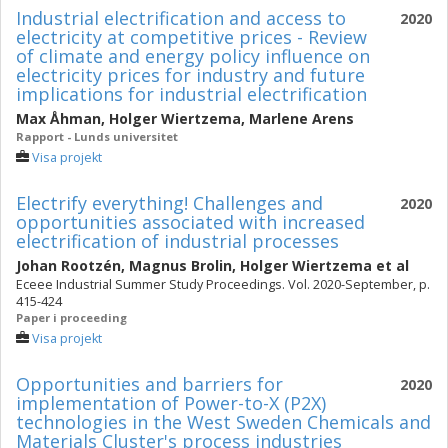
Industrial electrification and access to
2020
electricity at competitive prices - Review
of climate and energy policy influence on
electricity prices for industry and future
implications for industrial electrification
Max Åhman
,
Holger Wiertzema
,
Marlene Arens
Rapport - Lunds universitet
Visa projekt
Electrify everything! Challenges and
2020
opportunities associated with increased
electrification of industrial processes
Johan Rootzén
,
Magnus Brolin
,
Holger Wiertzema
et al
Eceee Industrial Summer Study Proceedings. Vol. 2020-September, p.
415-424
Paper i proceeding
Visa projekt
Opportunities and barriers for
2020
implementation of Power-to-X (P2X)
technologies in the West Sweden Chemicals and
Materials Cluster's process industries