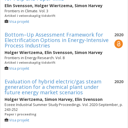
Elin Svensson
,
Holger Wiertzema
,
Simon Harvey
Frontiers in Climate. Vol. 3
Artikel i vetenskaplig tidskrift
Visa projekt
Bottom–Up Assessment Framework for
2020
Electrification Options in Energy-Intensive
Process Industries
Holger Wiertzema
,
Elin Svensson
,
Simon Harvey
Frontiers in Energy Research. Vol. 8
Artikel i vetenskaplig tidskrift
Visa projekt
Evaluation of hybrid electric/gas steam
2020
generation for a chemical plant under
future energy market scenarios
Holger Wiertzema
,
Simon Harvey
,
Elin Svensson
Eceee Industrial Summer Study Proceedings. Vol. 2020-September, p.
243-252
Paper i proceeding
Visa projekt