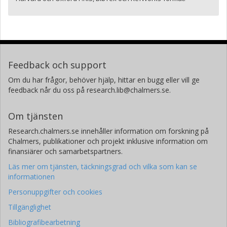
Feedback och support
Om du har frågor, behöver hjälp, hittar en bugg eller vill ge
feedback når du oss på research.lib@chalmers.se.
Om tjänsten
Research.chalmers.se innehåller information om forskning på
Chalmers, publikationer och projekt inklusive information om
finansiärer och samarbetspartners.
Läs mer om tjänsten, täckningsgrad och vilka som kan se
informationen
Personuppgifter och cookies
Tillgänglighet
Bibliografibearbetning