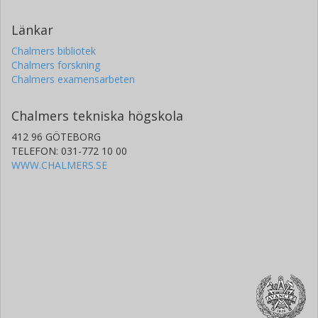
Länkar
Chalmers bibliotek
Chalmers forskning
Chalmers examensarbeten
Chalmers tekniska högskola
412 96 GÖTEBORG
TELEFON: 031-772 10 00
WWW.CHALMERS.SE