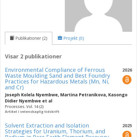
Publikationer (2)
Projekt (0)
Visar 2 publikationer
Environmental Compliance of Ferrous
2026
Waste Moulding Sand and Best Foundry
Practices for Hazardous Metals (Mn, Ni,
and Cr)
Joseph Kolela Nyembwe
,
Martina Petranikova
,
Kasongo
Didier Nyembwe
et al
Processes. Vol. 14 (2)
Artikel i vetenskaplig tidskrift
Solvent Extraction and Isolation
2025
Strategies for Uranium, Thorium, and