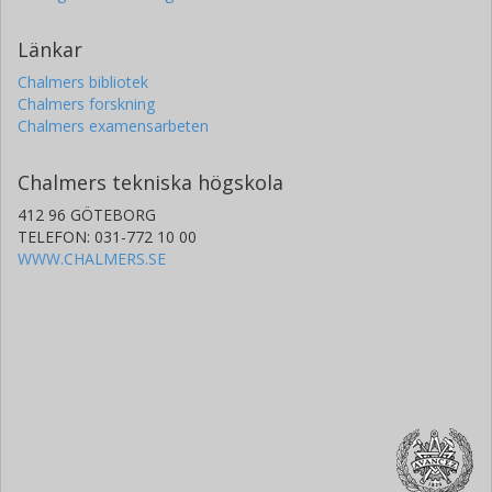
Länkar
Chalmers bibliotek
Chalmers forskning
Chalmers examensarbeten
Chalmers tekniska högskola
412 96 GÖTEBORG
TELEFON: 031-772 10 00
WWW.CHALMERS.SE