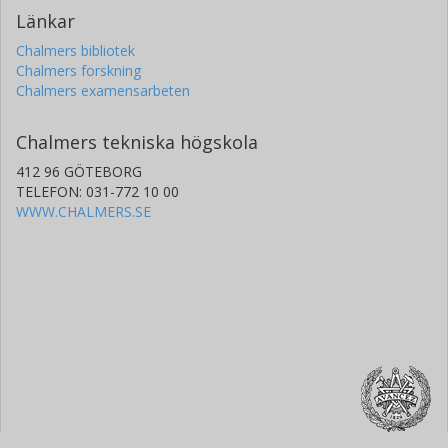
Länkar
Chalmers bibliotek
Chalmers forskning
Chalmers examensarbeten
Chalmers tekniska högskola
412 96 GÖTEBORG
TELEFON: 031-772 10 00
WWW.CHALMERS.SE