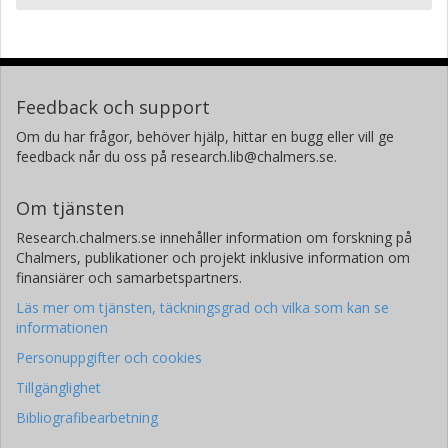
Feedback och support
Om du har frågor, behöver hjälp, hittar en bugg eller vill ge
feedback når du oss på research.lib@chalmers.se.
Om tjänsten
Research.chalmers.se innehåller information om forskning på
Chalmers, publikationer och projekt inklusive information om
finansiärer och samarbetspartners.
Läs mer om tjänsten, täckningsgrad och vilka som kan se
informationen
Personuppgifter och cookies
Tillgänglighet
Bibliografibearbetning