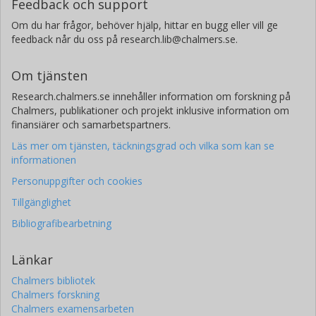
Feedback och support
Om du har frågor, behöver hjälp, hittar en bugg eller vill ge
feedback når du oss på research.lib@chalmers.se.
Om tjänsten
Research.chalmers.se innehåller information om forskning på
Chalmers, publikationer och projekt inklusive information om
finansiärer och samarbetspartners.
Läs mer om tjänsten, täckningsgrad och vilka som kan se
informationen
Personuppgifter och cookies
Tillgänglighet
Bibliografibearbetning
Länkar
Chalmers bibliotek
Chalmers forskning
Chalmers examensarbeten