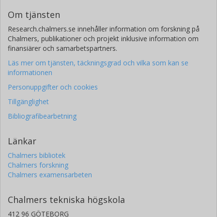
Om tjänsten
Research.chalmers.se innehåller information om forskning på
Chalmers, publikationer och projekt inklusive information om
finansiärer och samarbetspartners.
Läs mer om tjänsten, täckningsgrad och vilka som kan se
informationen
Personuppgifter och cookies
Tillgänglighet
Bibliografibearbetning
Länkar
Chalmers bibliotek
Chalmers forskning
Chalmers examensarbeten
Chalmers tekniska högskola
412 96 GÖTEBORG